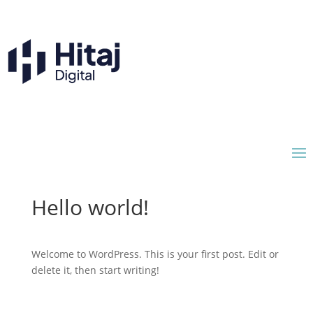
Hello world!
Welcome to WordPress. This is your first post. Edit or
delete it, then start writing!