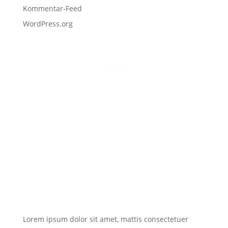
Kommentar-Feed
WordPress.org
Lorem ipsum dolor sit amet, mattis consectetuer