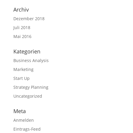
Archiv
Dezember 2018
Juli 2018
Mai 2016
Kategorien
Business Analysis
Marketing
Start Up
Strategy Planning
Uncategorized
Meta
Anmelden
Eintrags-Feed