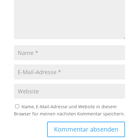
Name, E-Mail-Adresse und Website in diesem
Browser für meinen nächsten Kommentar speichern.