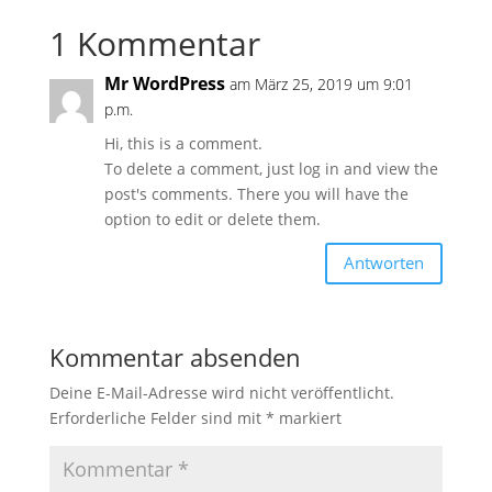
1 Kommentar
Mr WordPress
am März 25, 2019 um 9:01
p.m.
Hi, this is a comment.
To delete a comment, just log in and view the
post's comments. There you will have the
option to edit or delete them.
Antworten
Kommentar absenden
Deine E-Mail-Adresse wird nicht veröffentlicht.
Erforderliche Felder sind mit
*
markiert