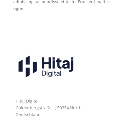
adipiscing suspendisse et justo. Praesent mattis
ugue.
Hitaj Digital
Goldenbergstraße 1, 50354 Hürth
Deutschland